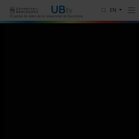
Skip to main content
EN
El portal de vídeo de la Universitat de Barcelona