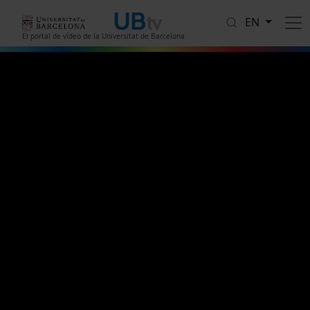
Skip to main content
EN
El portal de vídeo de la Universitat de Barcelona