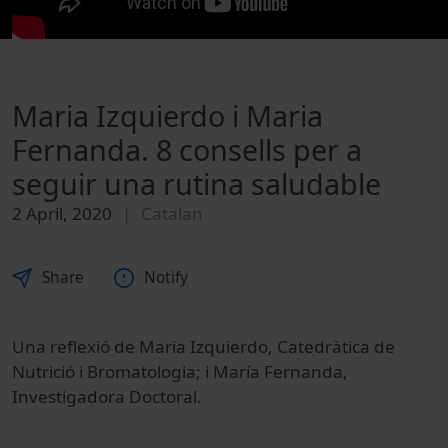
Maria Izquierdo i Maria
Fernanda. 8 consells per a
seguir una rutina saludable
2 April, 2020
Catalan
Share
Notify
Una reflexió de Maria Izquierdo, Catedràtica de
Nutrició i Bromatologia; i María Fernanda,
Investigadora Doctoral.