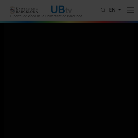
Skip to main content
EN
El portal de vídeo de la Universitat de Barcelona