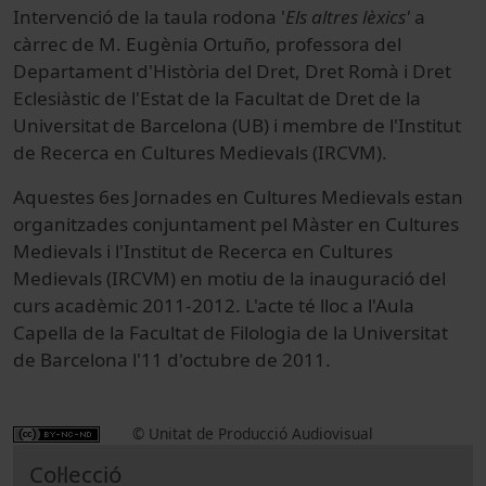
Intervenció de la taula rodona '
Els altres lèxics'
a
càrrec de M. Eugènia Ortuño, professora del
Departament d'Història del Dret, Dret Romà i Dret
Eclesiàstic de l'Estat de la Facultat de Dret de la
Universitat de Barcelona (UB) i membre de l'Institut
de Recerca en Cultures Medievals (IRCVM).
Aquestes 6es Jornades en Cultures Medievals estan
organitzades conjuntament pel Màster en Cultures
Medievals i l'Institut de Recerca en Cultures
Medievals (IRCVM) en motiu de la inauguració del
curs acadèmic 2011-2012. L'acte té lloc a l'Aula
Capella de la Facultat de Filologia de la Universitat
de Barcelona l'11 d'octubre de 2011.
© Unitat de Producció Audiovisual
Col·lecció