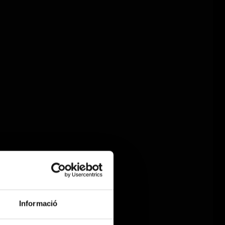
Informació