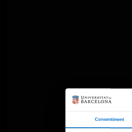
Consentiment