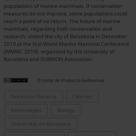
populations of marine mammals. If conservation
measures do not improve, some populations could
reach a point of no return. The future of marine
mammals, regarding both conservation and
research, visited the city of Barcelona in December
2019 at the first World Marine Mammal Conference
(WMMC 2019), organized by the University of
Barcelona and SUBMON Association.
© Unitat de Producció Audiovisual
Docència i Recerca
Ciències
Reportatges
Biology
Universitat de Barcelona