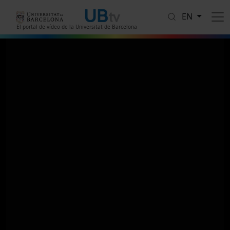
Skip to main content
EN
El portal de vídeo de la Universitat de Barcelona