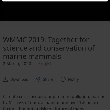
WMMC 2019: Together for
science and conservation of
marine mammals
2 March, 2020
English
Download
Share
Notify
Climate crisis, acoustic and marine pollution, marine
traffic, loss of natural habitat and overfishing are
factors that put at risk the future of many