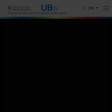
Skip to main content
EN
El portal de vídeo de la Universitat de Barcelona