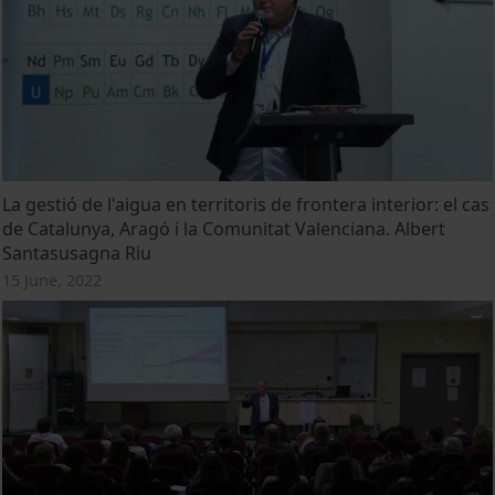
La gestió de l'aigua en territoris de frontera interior: el cas
de Catalunya, Aragó i la Comunitat Valenciana. Albert
Santasusagna Riu
15 June, 2022