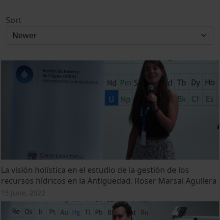
Sort
La visión holística en el estudio de la gestión de los
recursos hídricos en la Antigüedad. Roser Marsal Aguilera
15 June, 2022