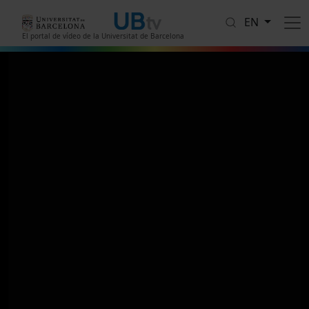
Skip to main content
EN
El portal de vídeo de la Universitat de Barcelona