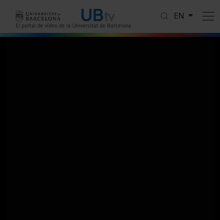
Skip to main content
EN
El portal de vídeo de la Universitat de Barcelona