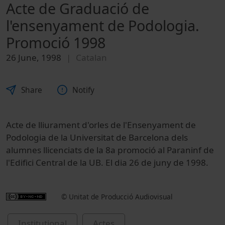
Acte de Graduació de
l'ensenyament de Podologia.
Promoció 1998
26 June, 1998
Catalan
Share
Notify
Acte de lliurament d'orles de l'Ensenyament de
Podologia de la Universitat de Barcelona dels
alumnes llicenciats de la 8a promoció al Paraninf de
l'Edifici Central de la UB. El dia 26 de juny de 1998.
© Unitat de Producció Audiovisual
Institutional
Actes