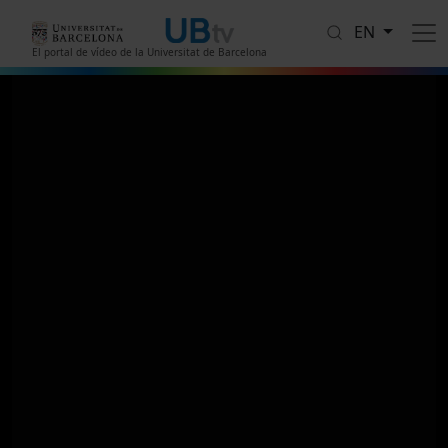
Skip to main content
EN
El portal de vídeo de la Universitat de Barcelona