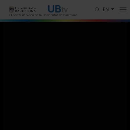
Skip to main content
EN
El portal de vídeo de la Universitat de Barcelona