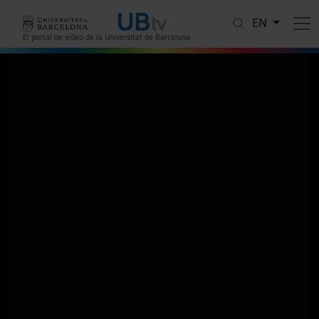
Skip to main content
EN
El portal de vídeo de la Universitat de Barcelona