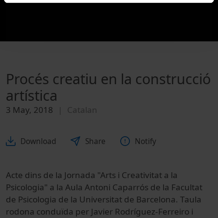
Procés creatiu en la construcció
artística
3 May, 2018
Catalan
Download
Share
Notify
Acte dins de la Jornada "Arts i Creativitat a la
Psicologia" a la Aula Antoni Caparrós de la Facultat
de Psicologia de la Universitat de Barcelona. Taula
rodona conduïda per Javier Rodríguez-Ferreiro i