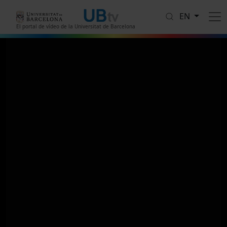
Skip to main content
EN
El portal de vídeo de la Universitat de Barcelona