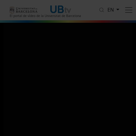
Skip to main content
EN
El portal de vídeo de la Universitat de Barcelona