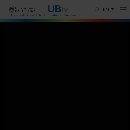
Skip to main content
EN
El portal de vídeo de la Universitat de Barcelona