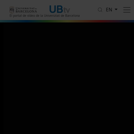
Skip to main content
EN
El portal de vídeo de la Universitat de Barcelona