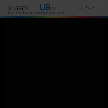
Skip to main content
EN
El portal de vídeo de la Universitat de Barcelona