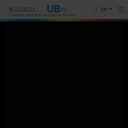
Skip to main content
EN
El portal de vídeo de la Universitat de Barcelona