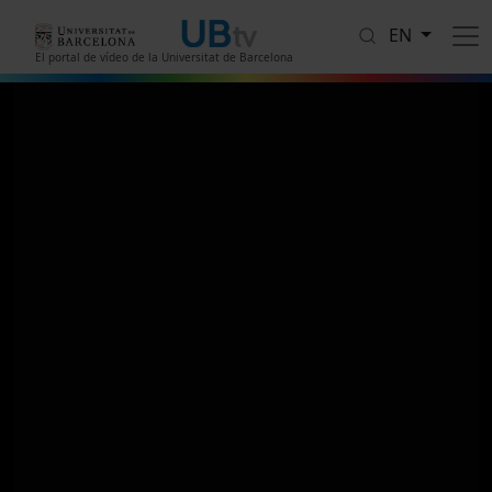
Skip to main content
EN
El portal de vídeo de la Universitat de Barcelona