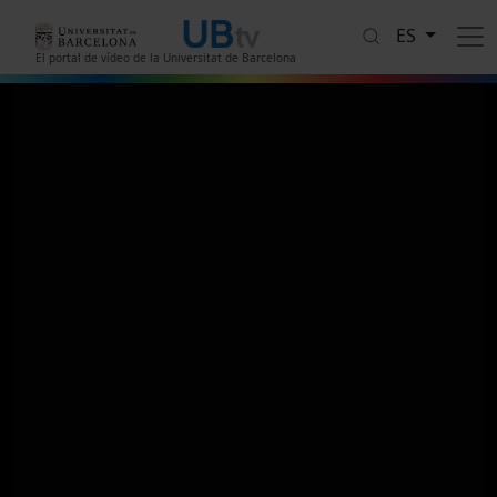
Pasar al contenido principal
ES
El portal de vídeo de la Universitat de Barcelona