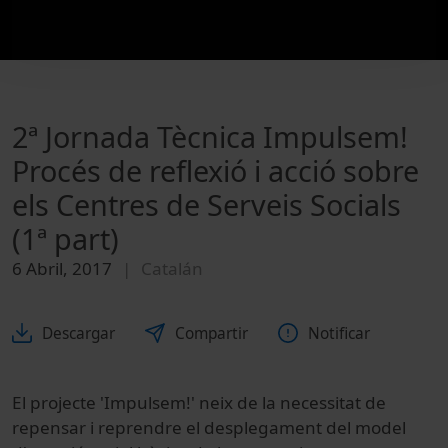
2ª Jornada Tècnica Impulsem!
Procés de reflexió i acció sobre
els Centres de Serveis Socials
(1ª part)
6 Abril, 2017
Catalán
Descargar
Compartir
Notificar
El projecte 'Impulsem!' neix de la necessitat de
repensar i reprendre el desplegament del model