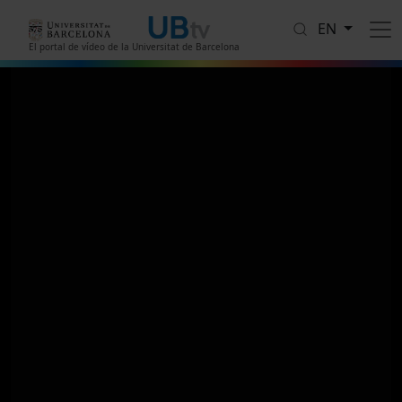
Skip to main content
EN
El portal de vídeo de la Universitat de Barcelona