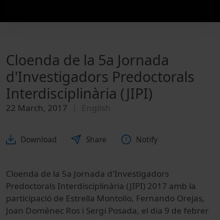
Cloenda de la 5a Jornada
d'Investigadors Predoctorals
Interdisciplinària (JIPI)
22 March, 2017
English
Download
Share
Notify
Cloenda de la 5a Jornada d'Investigadors
Predoctorals Interdisciplinària (JIPI) 2017 amb la
participació de Estrella Montolio, Fernando Orejas,
Joan Domènec Ros i Sergi Posada, el dia 9 de febrer