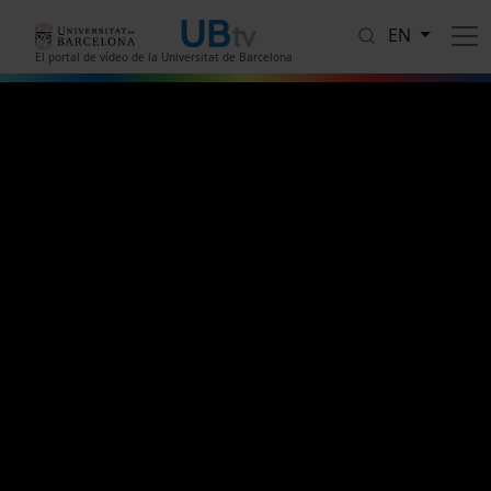
Skip to main content
EN
El portal de vídeo de la Universitat de Barcelona