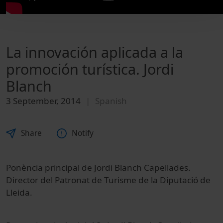
La innovación aplicada a la
promoción turística. Jordi
Blanch
3 September, 2014
Spanish
Share
Notify
Ponència principal de Jordi Blanch Capellades.
Director del Patronat de Turisme de la Diputació de
Lleida.