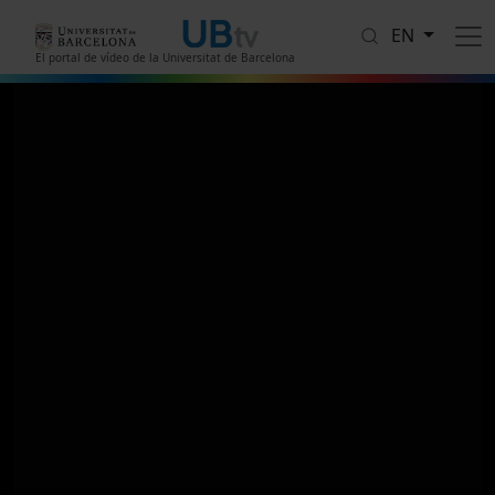
Skip to main content
EN
El portal de vídeo de la Universitat de Barcelona