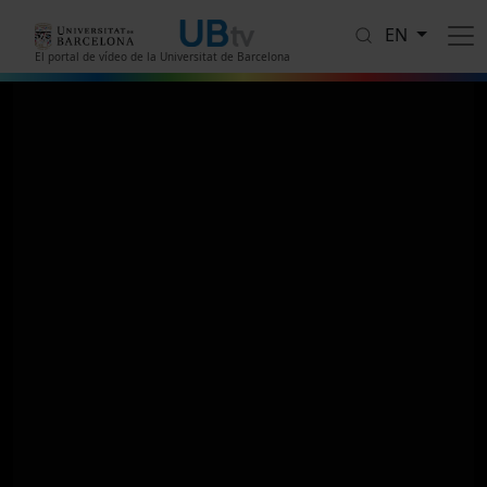
Skip to main content
EN
El portal de vídeo de la Universitat de Barcelona