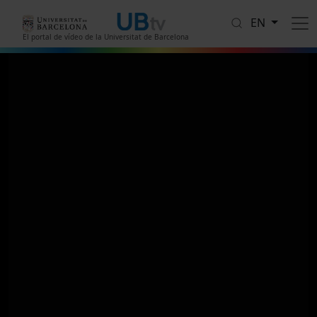
Skip to main content
EN
El portal de vídeo de la Universitat de Barcelona