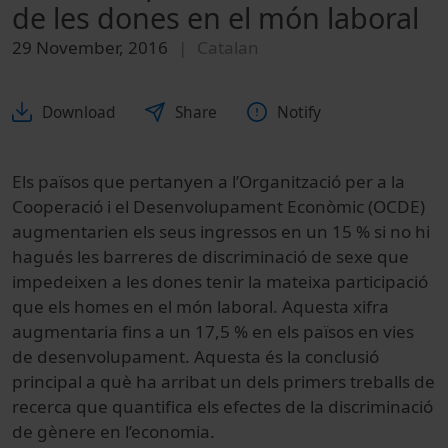
de les dones en el món laboral
29 November, 2016
Catalan
Download
Share
Notify
Els països que pertanyen a l’Organització per a la
Cooperació i el Desenvolupament Econòmic (OCDE)
augmentarien els seus ingressos en un 15 % si no hi
hagués les barreres de discriminació de sexe que
impedeixen a les dones tenir la mateixa participació
que els homes en el món laboral. Aquesta xifra
augmentaria fins a un 17,5 % en els països en vies
de desenvolupament. Aquesta és la conclusió
principal a què ha arribat un dels primers treballs de
recerca que quantifica els efectes de la discriminació
de gènere en l’economia.