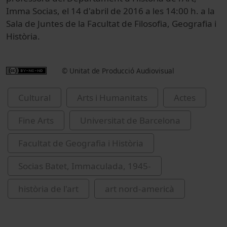
Imma Socias, el 14 d'abril de 2016 a les 14:00 h. a la
Sala de Juntes de la Facultat de Filosofia, Geografia i
Història.
© Unitat de Producció Audiovisual
Cultural
Arts i Humanitats
Actes
Fine Arts
Universitat de Barcelona
Facultat de Geografia i Història
Socias Batet, Immaculada, 1945-
història de l'art
art nord-americà