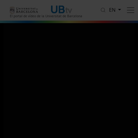
Skip to main content
EN
El portal de vídeo de la Universitat de Barcelona