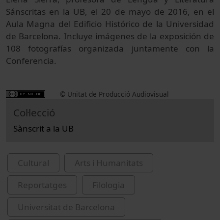
Sánscritas en la UB, el 20 de mayo de 2016, en el
Aula Magna del Edificio Histórico de la Universidad
de Barcelona. Incluye imágenes de la exposición de
108 fotografías organizada juntamente con la
Conferencia.
© Unitat de Producció Audiovisual
Col·lecció
Sànscrit a la UB
Cultural
Arts i Humanitats
Reportatges
Filologia
Universitat de Barcelona