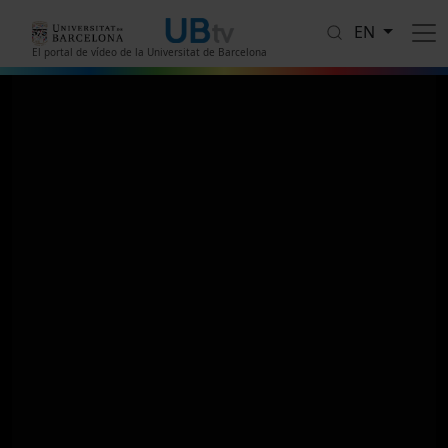
Skip to main content
EN
El portal de vídeo de la Universitat de Barcelona