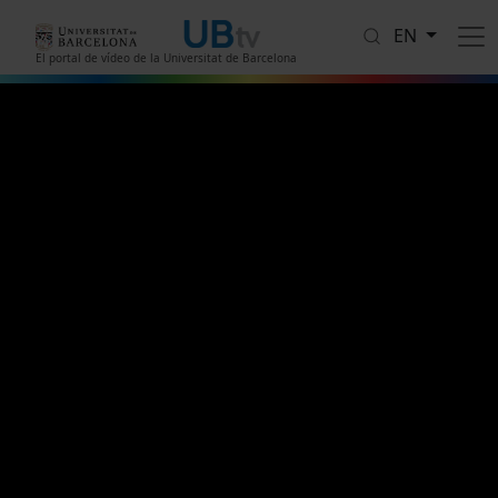
Skip to main content
EN
El portal de vídeo de la Universitat de Barcelona