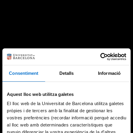
Consentiment
Detalls
Informació
Aquest lloc web utilitza galetes
El lloc web de la Universitat de Barcelona utilitza galetes
pròpies i de tercers amb la finalitat de gestionar les
vostres preferències (recordar informació perquè accediu
al lloc web amb determinades característiques que
puguin diferenciar la vostra experiència de la d’altres