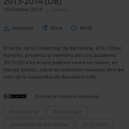
2013-2014 (UB)
10 October, 2014
Catalan
Download
Share
Notify
El rector de la Universitat de Barcelona, el Dr. Dídac
Ramírez, presenta la memòria del curs acadèmic
2013-2014 en el que podrem veure un resum, en
tots els àmbits, sobre les activitats i novetats dins del
món de la Universitat de Barcelona (UB).
© Unitat de Producció Audiovisual
Institutional
Reportatges
Universitat de Barcelona
2013-2014