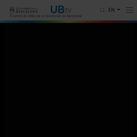
Skip to main content
EN
El portal de vídeo de la Universitat de Barcelona