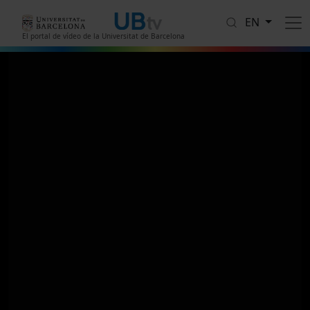
Skip to main content
EN
El portal de vídeo de la Universitat de Barcelona