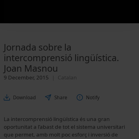
Jornada sobre la
intercomprensió lingüística.
Joan Masnou
9 December, 2015
Catalan
Download
Share
Notify
La intercomprensió lingüística és una gran
oportunitat a l’abast de tot el sistema universitari
que permet, amb molt poc esforç i inversió de