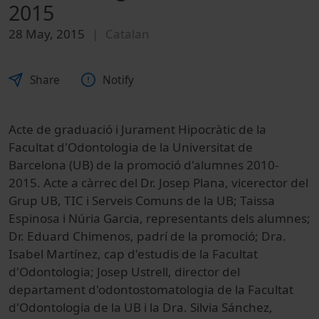
2015
28 May, 2015
Catalan
Share
Notify
Acte de graduació i Jurament Hipocràtic de la
Facultat d'Odontologia de la Universitat de
Barcelona (UB) de la promoció d'alumnes 2010-
2015. Acte a càrrec del Dr. Josep Plana, vicerector del
Grup UB, TIC i Serveis Comuns de la UB; Taissa
Espinosa i Núria Garcia, representants dels alumnes;
Dr. Eduard Chimenos, padrí de la promoció; Dra.
Isabel Martínez, cap d'estudis de la Facultat
d'Odontologia; Josep Ustrell, director del
departament d'odontostomatologia de la Facultat
d'Odontologia de la UB i la Dra. Silvia Sánchez,