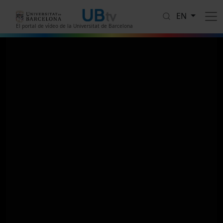
Skip to main content
EN
El portal de vídeo de la Universitat de Barcelona