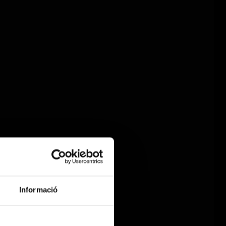
Informació