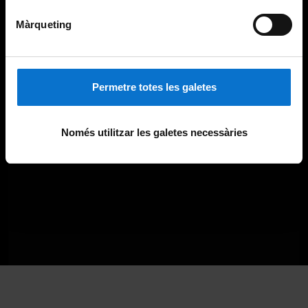
Màrqueting
Permetre totes les galetes
Només utilitzar les galetes necessàries