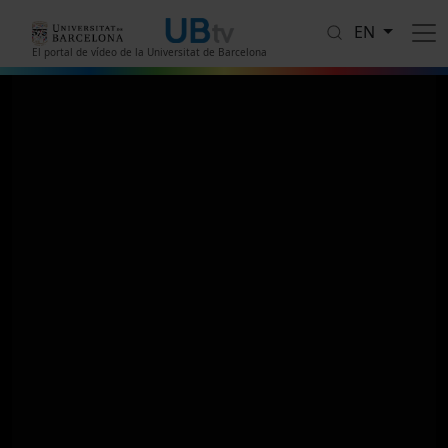
Skip to main content
EN
El portal de vídeo de la Universitat de Barcelona