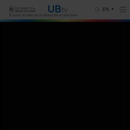
Skip to main content
EN
El portal de vídeo de la Universitat de Barcelona