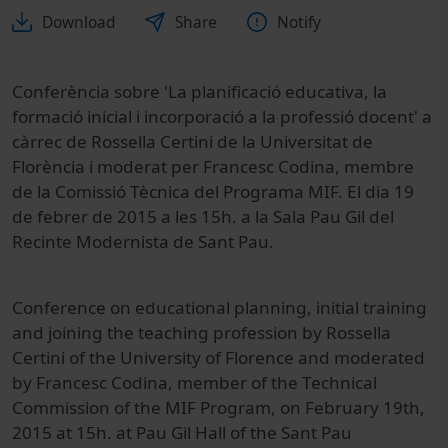
Download
Share
Notify
Conferència sobre 'La planificació educativa, la
formació inicial i incorporació a la professió docent' a
càrrec de Rossella Certini de la Universitat de
Florència i moderat per Francesc Codina, membre
de la Comissió Tècnica del Programa MIF. El dia 19
de febrer de 2015 a les 15h. a la Sala Pau Gil del
Recinte Modernista de Sant Pau.
Conference on
educational planning
,
initial training
and
joining the
teaching profession
by Rossella
Certini of the University of Florence and moderated
by Francesc Codina, member of the Technical
Commission of the MIF Program, on February 19th,
2015 at 15h. at Pau Gil Hall of the Sant Pau