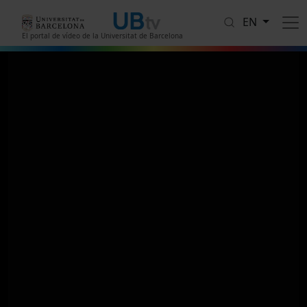
Skip to main content
EN
El portal de vídeo de la Universitat de Barcelona