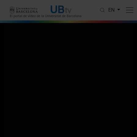
Skip to main content
EN
El portal de vídeo de la Universitat de Barcelona