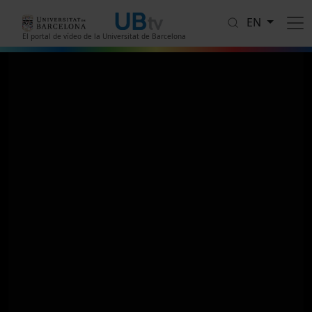
Skip to main content
EN
El portal de vídeo de la Universitat de Barcelona