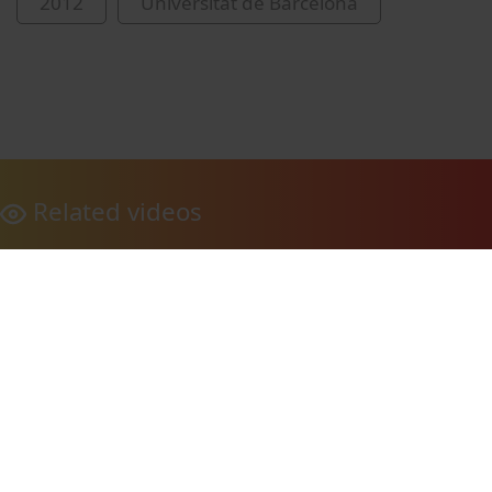
2012
Universitat de Barcelona
Related videos