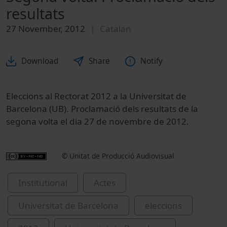
resultats
27 November, 2012
Catalan
Download
Share
Notify
Eleccions al Rectorat 2012 a la Universitat de
Barcelona (UB). Proclamació dels resultats de la
segona volta el dia 27 de novembre de 2012.
© Unitat de Producció Audiovisual
Institutional
Actes
Universitat de Barcelona
eleccions