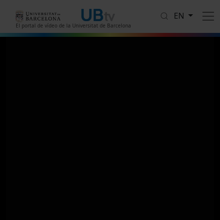
Skip to main content
EN
El portal de vídeo de la Universitat de Barcelona