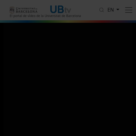
Skip to main content
EN
El portal de vídeo de la Universitat de Barcelona