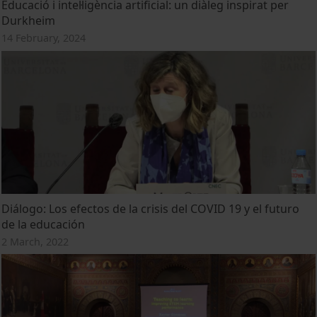
Educació i intel·ligència artificial: un diàleg inspirat per
Durkheim
14 February, 2024
Diálogo: Los efectos de la crisis del COVID 19 y el futuro
de la educación
2 March, 2022