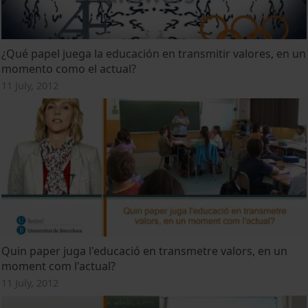
¿Qué papel juega la educación en transmitir valores, en un
momento como el actual?
11 July, 2012
Quin paper juga l'educació en transmetre valors, en un
moment com l'actual?
11 July, 2012