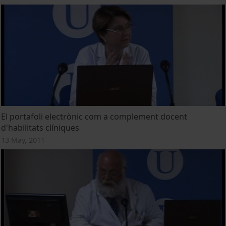
El portafoli electrònic com a complement docent
d'habilitats clíniques
13 May, 2011