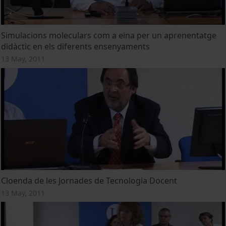
Simulacions moleculars com a eina per un aprenentatge
didàctic en els diferents ensenyaments
13 May, 2011
Cloenda de les Jornades de Tecnologia Docent
13 May, 2011