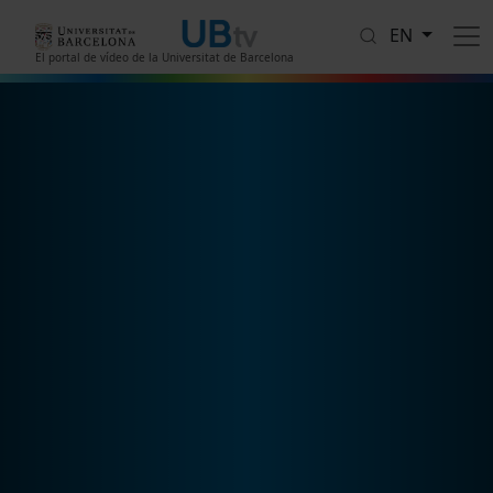
Skip to main content
EN
El portal de vídeo de la Universitat de Barcelona