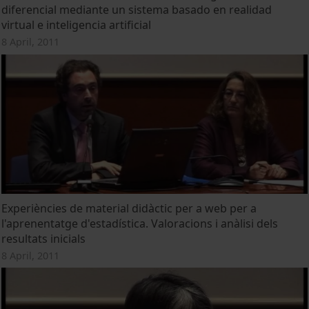
diferencial mediante un sistema basado en realidad
virtual e inteligencia artificial
8 April, 2011
Experiències de material didàctic per a web per a
l'aprenentatge d'estadística. Valoracions i anàlisi dels
resultats inicials
8 April, 2011