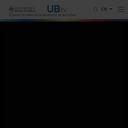
Skip to main content
EN
El portal de vídeo de la Universitat de Barcelona