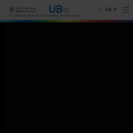
Skip to main content
EN
El portal de vídeo de la Universitat de Barcelona