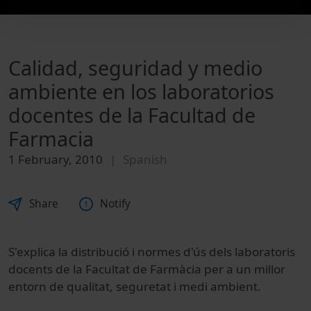
Calidad, seguridad y medio
ambiente en los laboratorios
docentes de la Facultad de
Farmacia
1 February, 2010
Spanish
Share
Notify
S'explica la distribució i normes d'ús dels laboratoris
docents de la Facultat de Farmàcia per a un millor
entorn de qualitat, seguretat i medi ambient.