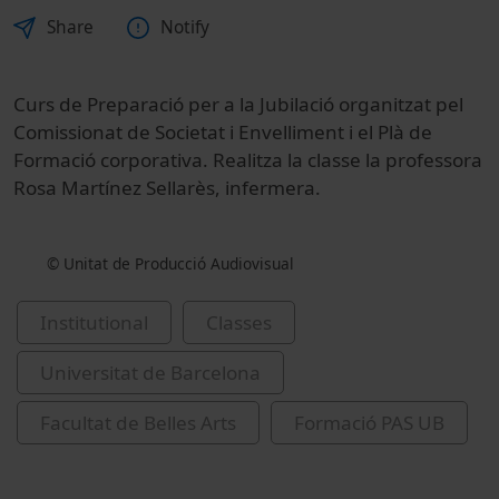
Share
Notify
Curs de Preparació per a la Jubilació organitzat pel
Comissionat de Societat i Envelliment i el Plà de
Formació corporativa. Realitza la classe la professora
Rosa Martínez Sellarès, infermera.
© Unitat de Producció Audiovisual
Institutional
Classes
Universitat de Barcelona
Facultat de Belles Arts
Formació PAS UB