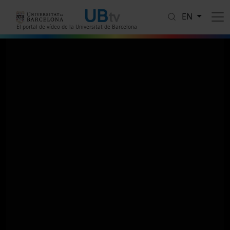
Skip to main content
EN
El portal de vídeo de la Universitat de Barcelona