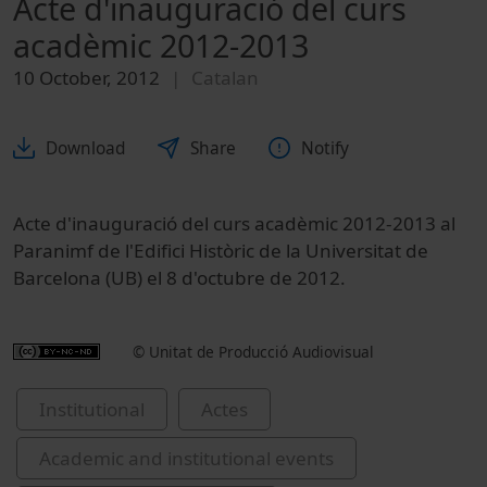
Acte d'inauguració del curs
acadèmic 2012-2013
10 October, 2012
Catalan
Download
Share
Notify
Acte d'inauguració del curs acadèmic 2012-2013 al
Paranimf de l'Edifici Històric de la Universitat de
Barcelona (UB) el 8 d'octubre de 2012.
© Unitat de Producció Audiovisual
Institutional
Actes
Academic and institutional events