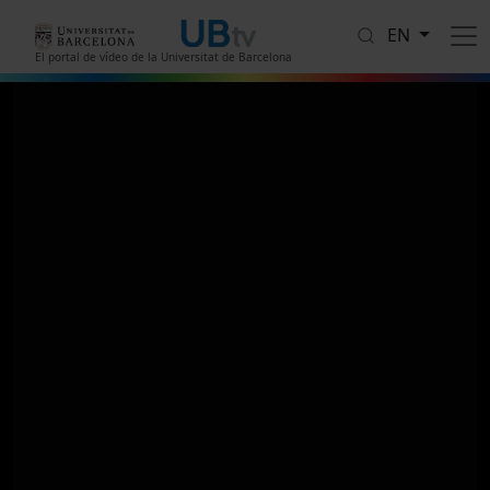
Skip to main content
EN
El portal de vídeo de la Universitat de Barcelona