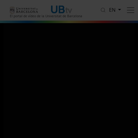
Skip to main content
EN
El portal de vídeo de la Universitat de Barcelona