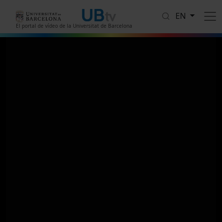
Skip to main content
EN
El portal de vídeo de la Universitat de Barcelona