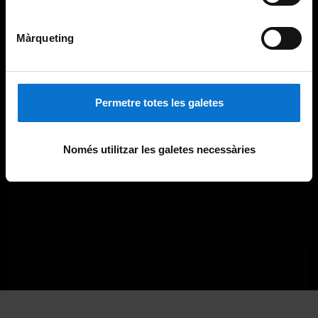
Màrqueting
Permetre totes les galetes
Només utilitzar les galetes necessàries