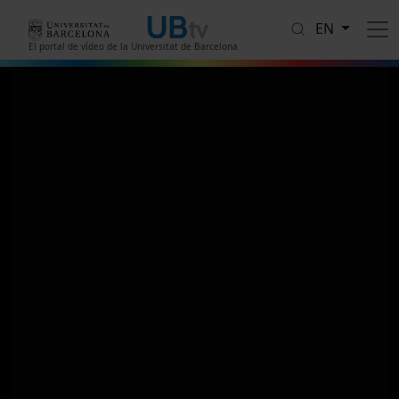
Skip to main content
EN
El portal de vídeo de la Universitat de Barcelona