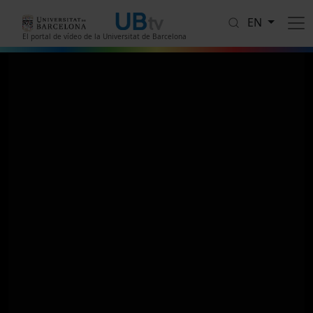
Skip to main content
EN
El portal de vídeo de la Universitat de Barcelona