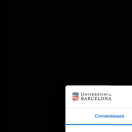
Consentiment