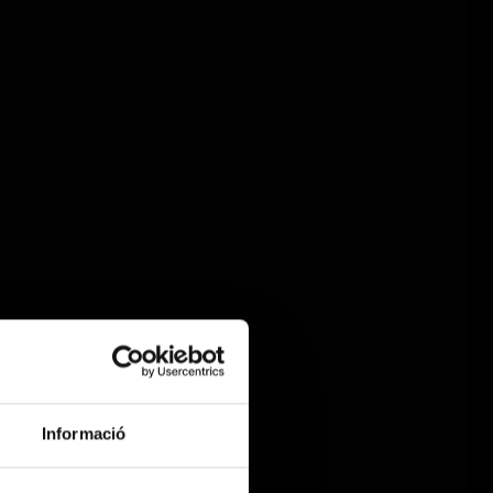
Informació