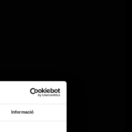
Informació